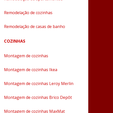
Remodelação de cozinhas
Remodelação de casas de banho
COZINHAS
Montagem de cozinhas
Montagem de cozinhas Ikea
Montagem de cozinhas Leroy Merlin
Montagem de cozinhas Brico Depôt
Montagem de cozinhas MaxMat