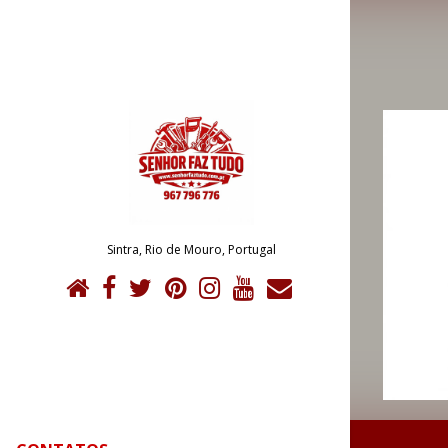
Sintra, Rio de Mouro, Portugal