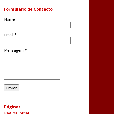
Formulário de Contacto
Nome
Email
*
Mensagem
*
Páginas
Página inicial