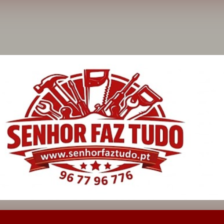
Avançar para o conteúdo principal