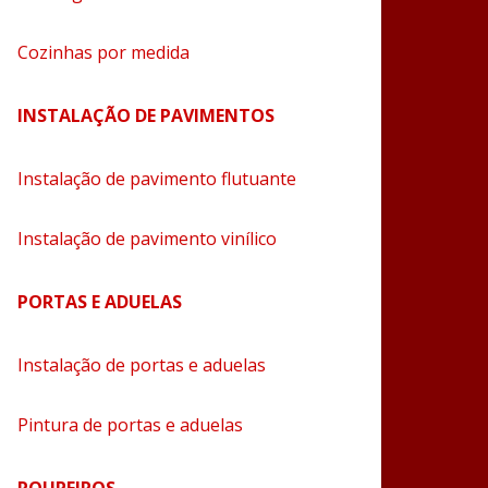
Cozinhas por medida
INSTALAÇÃO DE PAVIMENTOS
Instalação de pavimento flutuante
Instalação de pavimento vinílico
PORTAS E ADUELAS
Instalação de portas e aduelas
Pintura de portas e aduelas