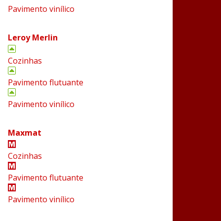
Pavimento vinílico
Leroy Merlin
Cozinhas
Pavimento flutuante
Pavimento vinílico
Maxmat
Cozinhas
Pavimento flutuante
Pavimento vinílico