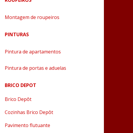
ROUPEIROS
Montagem de roupeiros
PINTURAS
Pintura de apartamentos
Pintura de portas e aduelas
BRICO DEPOT
Brico Depôt
Cozinhas Brico Depôt
Pavimento flutuante