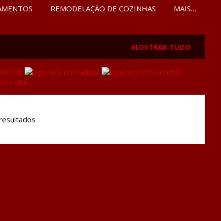
AMENTOS
REMODELAÇÃO DE COZINHAS
MAIS…
MOSTRAR TUDO
resultados