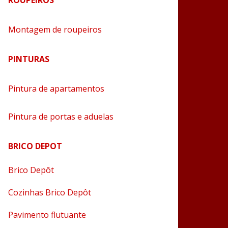
ROUPEIROS
Montagem de roupeiros
PINTURAS
Pintura de apartamentos
Pintura de portas e aduelas
BRICO DEPOT
Brico Depôt
Cozinhas Brico Depôt
Pavimento flutuante