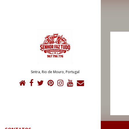
Sintra, Rio de Mouro, Portugal