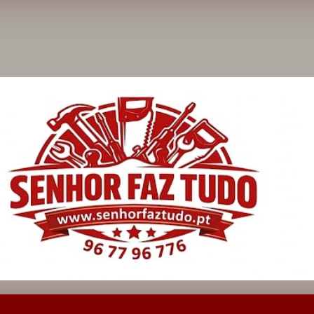
Avançar para o conteúdo principal