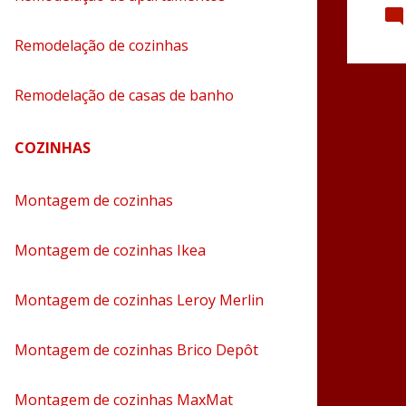
Remodelação de cozinhas
Remodelação de casas de banho
COZINHAS
Montagem de cozinhas
Montagem de cozinhas Ikea
Montagem de cozinhas Leroy Merlin
Montagem de cozinhas Brico Depôt
Montagem de cozinhas MaxMat