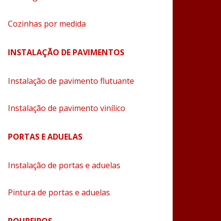
Cozinhas por medida
INSTALAÇÃO DE PAVIMENTOS
Instalação de pavimento flutuante
Instalação de pavimento vinílico
PORTAS E ADUELAS
Instalação de portas e aduelas
Pintura de portas e aduelas