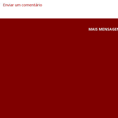
Enviar um comentário
MAIS MENSAGE