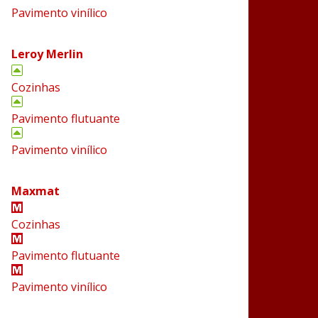
Pavimento vinílico
Leroy Merlin
Cozinhas
Pavimento flutuante
Pavimento vinílico
Maxmat
Cozinhas
Pavimento flutuante
Pavimento vinílico