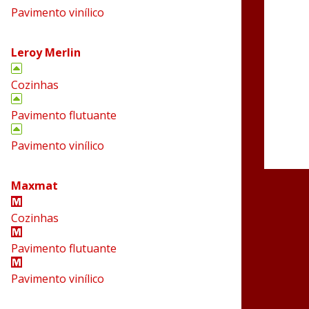
Pavimento vinílico
Leroy Merlin
Cozinhas
Pavimento flutuante
Pavimento vinílico
Maxmat
Cozinhas
Pavimento flutuante
Pavimento vinílico