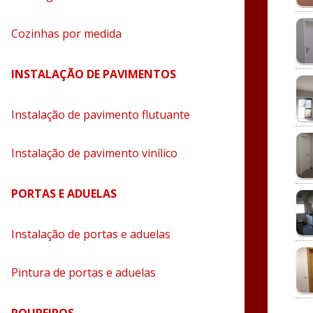
Cozinhas por medida
INSTALAÇÃO DE PAVIMENTOS
Instalação de pavimento flutuante
Instalação de pavimento vinílico
PORTAS E ADUELAS
Instalação de portas e aduelas
Pintura de portas e aduelas