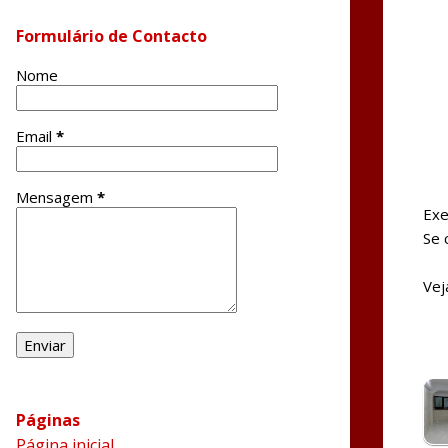
Formulário de Contacto
Nome
Email
*
Mensagem
*
Exe
Se 
Vej
Páginas
Página inicial