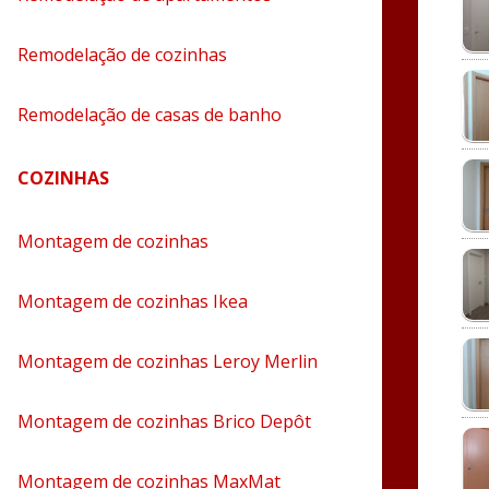
Remodelação de cozinhas
Remodelação de casas de banho
COZINHAS
Montagem de cozinhas
Montagem de cozinhas Ikea
Montagem de cozinhas Leroy Merlin
Montagem de cozinhas Brico Depôt
Montagem de cozinhas MaxMat