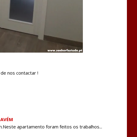
de nos contactar !
CAVÉM
este apartamento foram feitos os trabalhos...