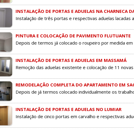
INSTALAÇÃO DE PORTAS E ADUELAS NA CHARNECA D
Instalação de três portas e respectivas aduelas lacadas 
PINTURA E COLOCAÇÃO DE PAVIMENTO FLUTUANTE
Depois de termos já colocado o roupeiro por medida em m
INSTALAÇÃO DE PORTAS E ADUELAS EM MASSAMÁ
Remoção das aduelas existente e colocação de 11 novas p
REMODELAÇÃO COMPLETA DO APARTAMENTO EM SA
Depois de já termos colocado individualmente os trabalh
INSTALAÇÃO DE PORTAS E ADUELAS NO LUMIAR
Instalação de cinco portas em carvalho e respectivas adu