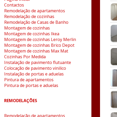
Contactos
Remodelação de apartamentos
Remodelação de cozinhas
Remodelação de Casas de Banho
Montagem de cozinhas
Montagem de cozinhas Ikea
Montagem de cozinhas Leroy Merlin
Montagem de cozinhas Brico Depot
Montagem de cozinhas Max Mat
Cozinhas Por Medida
Instalação de pavimento flutuante
Colocação de pavimento vinilico
Instalação de portas e aduelas
Pintura de apartamentos
Pintura de portas e aduelas
REMODELAÇÕES
Remodelação de apartamentos