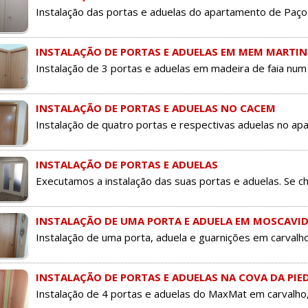
Instalação das portas e aduelas do apartamento de Paço 
INSTALAÇÃO DE PORTAS E ADUELAS EM MEM MARTIN
Instalação de 3 portas e aduelas em madeira de faia nu
INSTALAÇÃO DE PORTAS E ADUELAS NO CACEM
Instalação de quatro portas e respectivas aduelas no ap
INSTALAÇÃO DE PORTAS E ADUELAS
Executamos a instalação das suas portas e aduelas. Se che
INSTALAÇÃO DE UMA PORTA E ADUELA EM MOSCAVID
Instalação de uma porta, aduela e guarnições em carvalh
INSTALAÇÃO DE PORTAS E ADUELAS NA COVA DA PIE
Instalação de 4 portas e aduelas do MaxMat em carvalho,