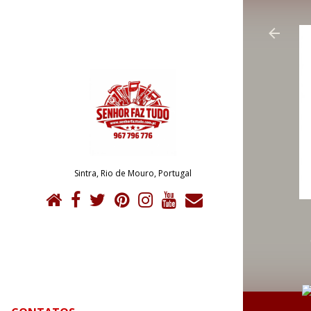
Sintra, Rio de Mouro, Portugal