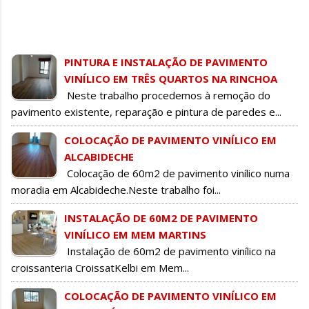
PINTURA E INSTALAÇÃO DE PAVIMENTO
VINÍLICO EM TRÊS QUARTOS NA RINCHOA
Neste trabalho procedemos à remoção do
pavimento existente, reparação e pintura de paredes e...
COLOCAÇÃO DE PAVIMENTO VINÍLICO EM
ALCABIDECHE
Colocação de 60m2 de pavimento vinílico numa
moradia em Alcabideche.Neste trabalho foi...
INSTALAÇÃO DE 60M2 DE PAVIMENTO
VINÍLICO EM MEM MARTINS
Instalação de 60m2 de pavimento vinílico na
croissanteria CroissatKelbi em Mem...
COLOCAÇÃO DE PAVIMENTO VINÍLICO EM