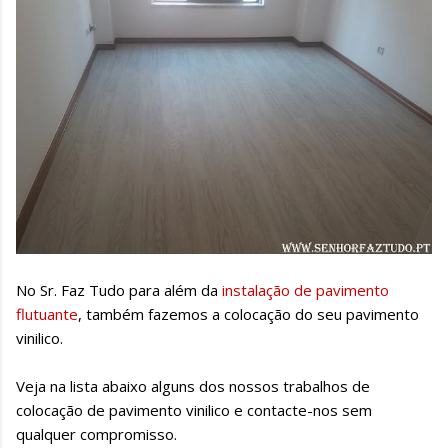
No Sr. Faz Tudo para além da
instalação de pavimento
flutuante
, também fazemos a colocação do seu pavimento
vinilico.
Veja na lista abaixo alguns dos nossos trabalhos de
colocação de pavimento vinilico e contacte-nos sem
qualquer compromisso.