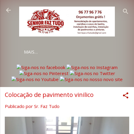
Avançar para o conteúdo principal
MAIS…
Colocação de pavimento vinilico
Publicado por
Sr. Faz Tudo