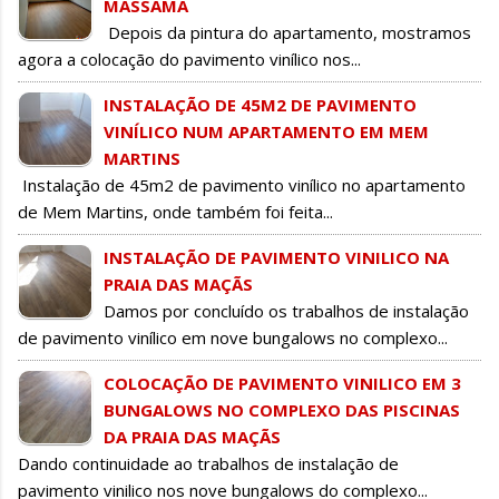
MASSAMÁ
Depois da pintura do apartamento, mostramos
agora a colocação do pavimento vinílico nos...
INSTALAÇÃO DE 45M2 DE PAVIMENTO
VINÍLICO NUM APARTAMENTO EM MEM
MARTINS
Instalação de 45m2 de pavimento vinílico no apartamento
de Mem Martins, onde também foi feita...
INSTALAÇÃO DE PAVIMENTO VINILICO NA
PRAIA DAS MAÇÃS
Damos por concluído os trabalhos de instalação
de pavimento vinílico em nove bungalows no complexo...
COLOCAÇÃO DE PAVIMENTO VINILICO EM 3
BUNGALOWS NO COMPLEXO DAS PISCINAS
DA PRAIA DAS MAÇÃS
Dando continuidade ao trabalhos de instalação de
pavimento vinilico nos nove bungalows do complexo...