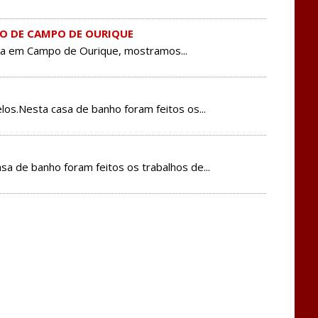
O DE CAMPO DE OURIQUE
a em Campo de Ourique, mostramos...
s.Nesta casa de banho foram feitos os...
 de banho foram feitos os trabalhos de...