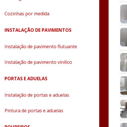
Cozinhas por medida
INSTALAÇÃO DE PAVIMENTOS
Instalação de pavimento flutuante
Instalação de pavimento vinílico
PORTAS E ADUELAS
Instalação de portas e aduelas
Pintura de portas e aduelas