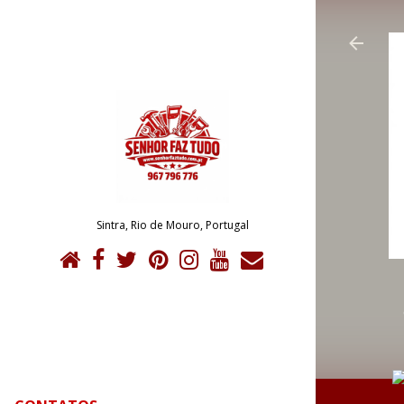
Sintra, Rio de Mouro, Portugal