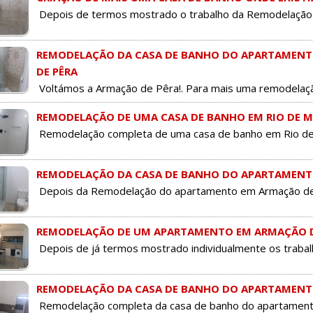
Depois de termos mostrado o trabalho da Remodelação 
REMODELAÇÃO DA CASA DE BANHO DO APARTAMENTO
DE PÊRA
Voltámos a Armação de Pêra!. Para mais uma remodelação
REMODELAÇÃO DE UMA CASA DE BANHO EM RIO DE 
Remodelação completa de uma casa de banho em Rio de M
REMODELAÇÃO DA CASA DE BANHO DO APARTAMENTO 
Depois da Remodelação do apartamento em Armação de Pê
REMODELAÇÃO DE UM APARTAMENTO EM ARMAÇÃO D
Depois de já termos mostrado individualmente os trabalh
REMODELAÇÃO DA CASA DE BANHO DO APARTAMENT
Remodelação completa da casa de banho do apartamento