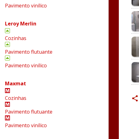
Pavimento vinílico
Leroy Merlin
Cozinhas
Pavimento flutuante
Pavimento vinílico
Maxmat
Cozinhas
Pavimento flutuante
Pavimento vinílico