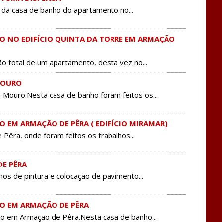
da casa de banho do apartamento no...
 NO EDIFÍCIO QUINTA DA TORRE EM ARMAÇÃO
 total de um apartamento, desta vez no...
MOURO
ouro.Nesta casa de banho foram feitos os...
EM ARMAÇÃO DE PÊRA ( EDIFÍCIO MIRAMAR)
ra, onde foram feitos os trabalhos...
E PÊRA
os de pintura e colocação de pavimento...
O EM ARMAÇÃO DE PÊRA
 em Armação de Pêra.Nesta casa de banho...