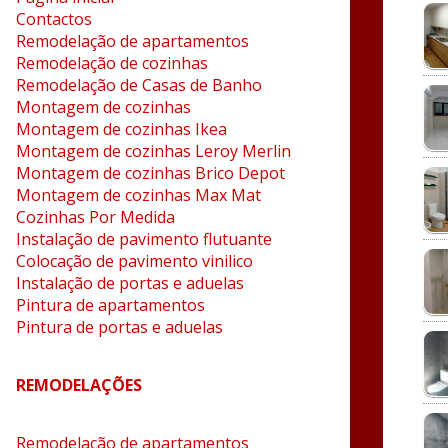
Contactos
Remodelação de apartamentos
Remodelação de cozinhas
Remodelação de Casas de Banho
Montagem de cozinhas
Montagem de cozinhas Ikea
Montagem de cozinhas Leroy Merlin
Montagem de cozinhas Brico Depot
Montagem de cozinhas Max Mat
Cozinhas Por Medida
Instalação de pavimento flutuante
Colocação de pavimento vinilico
Instalação de portas e aduelas
Pintura de apartamentos
Pintura de portas e aduelas
REMODELAÇÕES
Remodelação de apartamentos