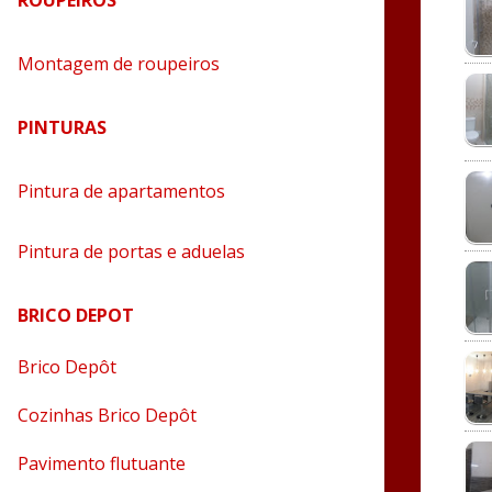
ROUPEIROS
Montagem de roupeiros
PINTURAS
Pintura de apartamentos
Pintura de portas e aduelas
BRICO DEPOT
Brico Depôt
Cozinhas Brico Depôt
Pavimento flutuante