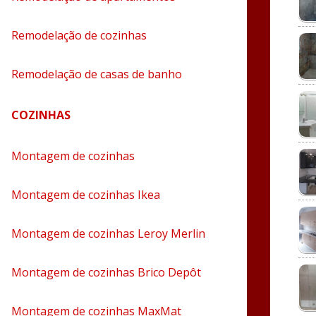
Remodelação de cozinhas
Remodelação de casas de banho
COZINHAS
Montagem de cozinhas
Montagem de cozinhas Ikea
Montagem de cozinhas Leroy Merlin
Montagem de cozinhas Brico Depôt
Montagem de cozinhas MaxMat