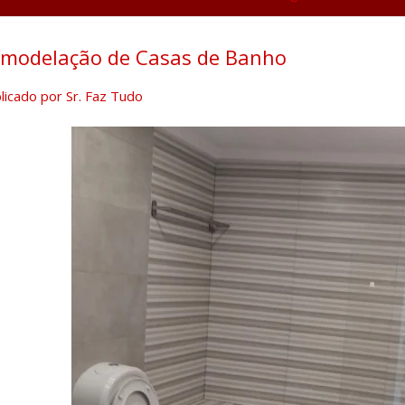
modelação de Casas de Banho
licado por
Sr. Faz Tudo