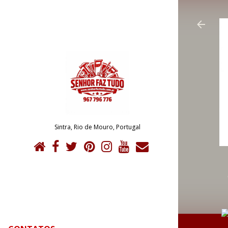
Sintra, Rio de Mouro, Portugal