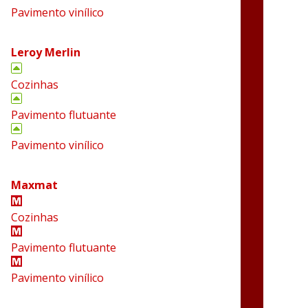
Pavimento vinílico
Leroy Merlin
Cozinhas
Pavimento flutuante
Pavimento vinílico
Maxmat
Cozinhas
Pavimento flutuante
Pavimento vinílico