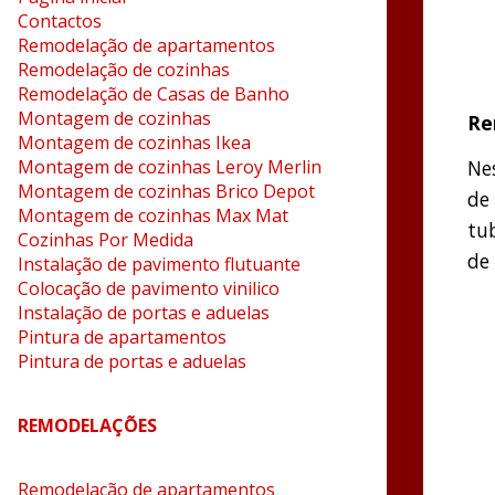
Contactos
Remodelação de apartamentos
Remodelação de cozinhas
Remodelação de Casas de Banho
Montagem de cozinhas
Re
Montagem de cozinhas Ikea
Montagem de cozinhas Leroy Merlin
Ne
Montagem de cozinhas Brico Depot
de
Montagem de cozinhas Max Mat
tu
Cozinhas Por Medida
de 
Instalação de pavimento flutuante
Colocação de pavimento vinilico
Instalação de portas e aduelas
Pintura de apartamentos
Pintura de portas e aduelas
REMODELAÇÕES
Remodelação de apartamentos