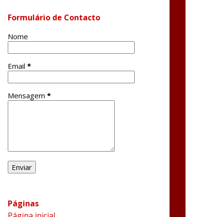
Formulário de Contacto
Nome
Email
*
Mensagem
*
Páginas
Página inicial