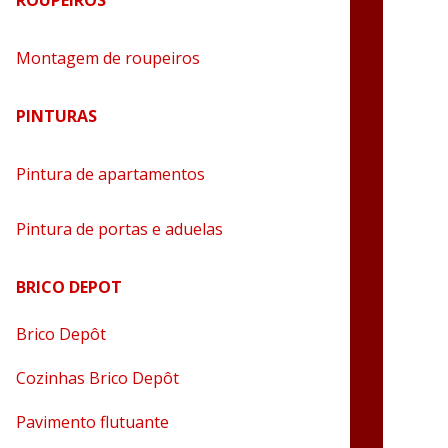
ROUPEIROS
Montagem de roupeiros
PINTURAS
Pintura de apartamentos
Pintura de portas e aduelas
BRICO DEPOT
Brico Depôt
Cozinhas Brico Depôt
Pavimento flutuante