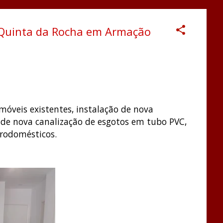
 Quinta da Rocha em Armação
móveis existentes, instalação de nova
de nova canalização de esgotos em tubo PVC,
trodomésticos.