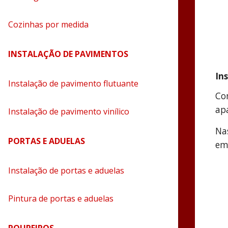
Cozinhas por medida
INSTALAÇÃO DE PAVIMENTOS
In
Instalação de pavimento flutuante
Co
ap
Instalação de pavimento vinílico
Na
PORTAS E ADUELAS
em
Instalação de portas e aduelas
Pintura de portas e aduelas