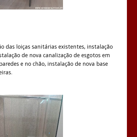
 das loiças sanitárias existentes, instalação
stalação de nova canalização de esgotos em
paredes e no chão, instalação de nova base
iras.