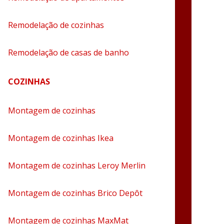
Remodelação de cozinhas
Remodelação de casas de banho
COZINHAS
Montagem de cozinhas
Montagem de cozinhas Ikea
Montagem de cozinhas Leroy Merlin
Montagem de cozinhas Brico Depôt
Montagem de cozinhas MaxMat