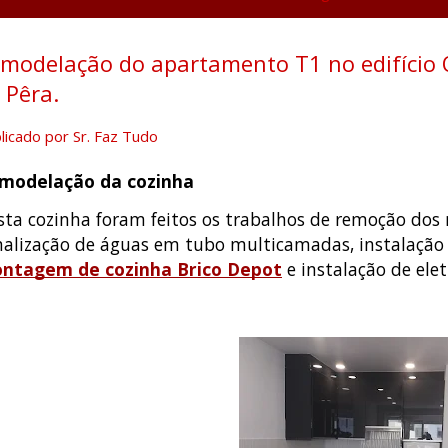
modelação do apartamento T1 no edifício
 Pêra.
licado por
Sr. Faz Tudo
modelação da cozinha
sta cozinha foram feitos os trabalhos de remoção dos 
nalização de águas em tubo multicamadas, instalação 
ntagem de cozinha Brico Depot
e instalação de ele