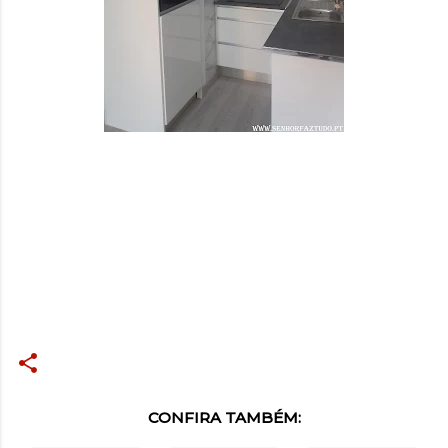
CONFIRA TAMBÉM: