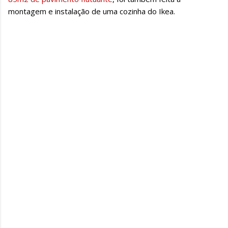
montagem e instalação de uma cozinha do Ikea.