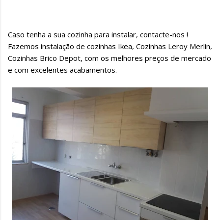
Caso tenha a sua cozinha para instalar, contacte-nos !
Fazemos instalação de cozinhas Ikea, Cozinhas Leroy Merlin,
Cozinhas Brico Depot, com os melhores preços de mercado
e com excelentes acabamentos.