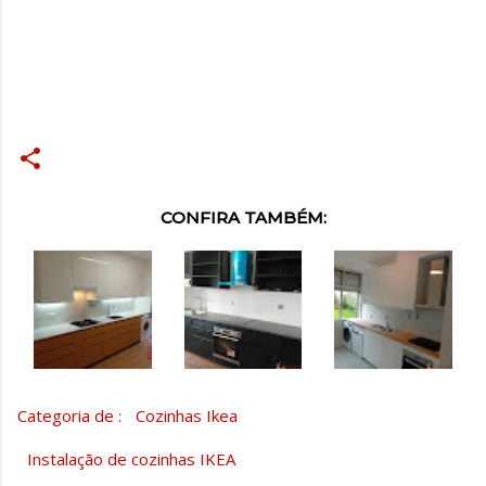
CONFIRA TAMBÉM:
Categoria de :
Cozinhas Ikea
Instalação de cozinhas IKEA