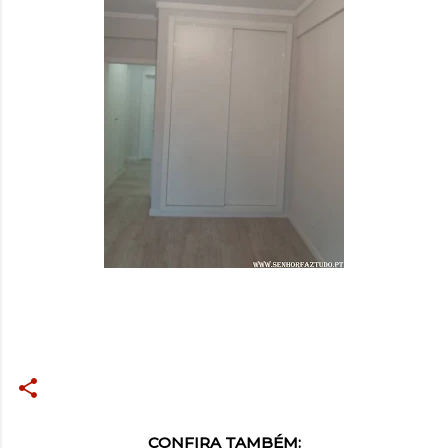
CONFIRA TAMBÉM: