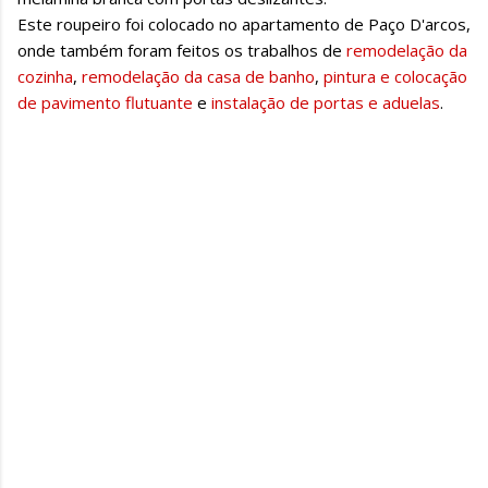
Este roupeiro foi colocado no apartamento de Paço D'arcos,
onde também foram feitos os trabalhos de
remodelação da
cozinha
,
remodelação da casa de banho
,
pintura e colocação
de pavimento flutuante
e
instalação de portas e aduelas
.