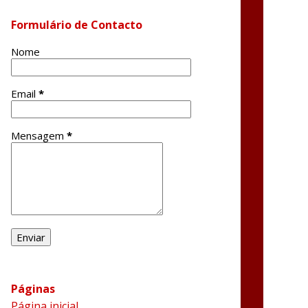
Formulário de Contacto
Nome
Email
*
Mensagem
*
Páginas
Página inicial