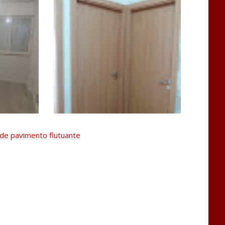
 de pavimento flutuante