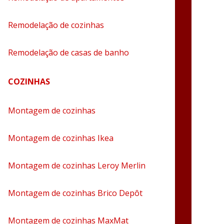
Remodelação de cozinhas
Remodelação de casas de banho
COZINHAS
Montagem de cozinhas
Montagem de cozinhas Ikea
Montagem de cozinhas Leroy Merlin
Montagem de cozinhas Brico Depôt
Montagem de cozinhas MaxMat