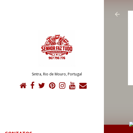
Sintra, Rio de Mouro, Portugal