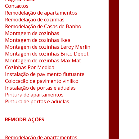
Contactos
Remodelação de apartamentos
Remodelação de cozinhas
Remodelação de Casas de Banho
Montagem de cozinhas
Montagem de cozinhas Ikea
Montagem de cozinhas Leroy Merlin
Montagem de cozinhas Brico Depot
Montagem de cozinhas Max Mat
Cozinhas Por Medida
Instalação de pavimento flutuante
Colocação de pavimento vinilico
Instalação de portas e aduelas
Pintura de apartamentos
Pintura de portas e aduelas
REMODELAÇÕES
Remodelação de apartamentos