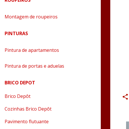
ROUPEIROS
Montagem de roupeiros
PINTURAS
Pintura de apartamentos
Pintura de portas e aduelas
BRICO DEPOT
Brico Depôt
Cozinhas Brico Depôt
Pavimento flutuante