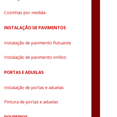
Cozinhas por medida
INSTALAÇÃO DE PAVIMENTOS
Instalação de pavimento flutuante
Instalação de pavimento vinílico
PORTAS E ADUELAS
Instalação de portas e aduelas
Pintura de portas e aduelas