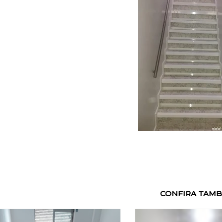
CONFIRA TAMB