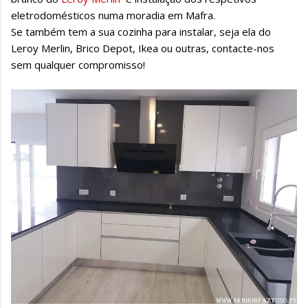
eletrodomésticos numa moradia em Mafra.
Se também tem a sua cozinha para instalar, seja ela do
Leroy Merlin, Brico Depot, Ikea ou outras, contacte-nos
sem qualquer compromisso!