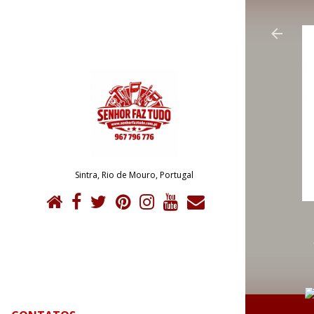
Sintra, Rio de Mouro, Portugal