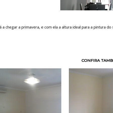
á a chegar a primavera, e com ela a altura ideal para a pintura do
CONFIRA TAMB