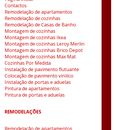
Contactos
Remodelação de apartamentos
Remodelação de cozinhas
Remodelação de Casas de Banho
Montagem de cozinhas
Montagem de cozinhas Ikea
Montagem de cozinhas Leroy Merlin
Montagem de cozinhas Brico Depot
Montagem de cozinhas Max Mat
Cozinhas Por Medida
Instalação de pavimento flutuante
Colocação de pavimento vinilico
Instalação de portas e aduelas
Pintura de apartamentos
Pintura de portas e aduelas
REMODELAÇÕES
Remodelação de apartamentos