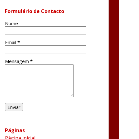
Formulário de Contacto
Nome
Email
*
Mensagem
*
Páginas
Página inicial