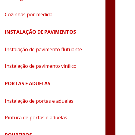
Cozinhas por medida
INSTALAÇÃO DE PAVIMENTOS
Instalação de pavimento flutuante
Instalação de pavimento vinílico
PORTAS E ADUELAS
Instalação de portas e aduelas
Pintura de portas e aduelas