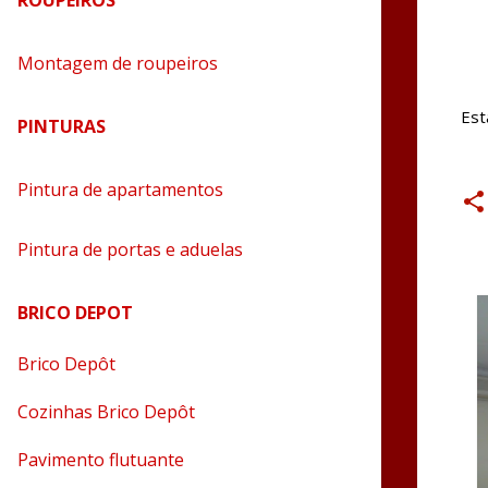
ROUPEIROS
Montagem de roupeiros
Est
PINTURAS
Pintura de apartamentos
Pintura de portas e aduelas
BRICO DEPOT
Brico Depôt
Cozinhas Brico Depôt
Pavimento flutuante