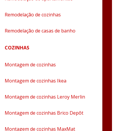
Remodelação de cozinhas
Remodelação de casas de banho
COZINHAS
Montagem de cozinhas
Montagem de cozinhas Ikea
Montagem de cozinhas Leroy Merlin
Montagem de cozinhas Brico Depôt
Montagem de cozinhas MaxMat