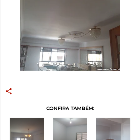
CONFIRA TAMBÉM: