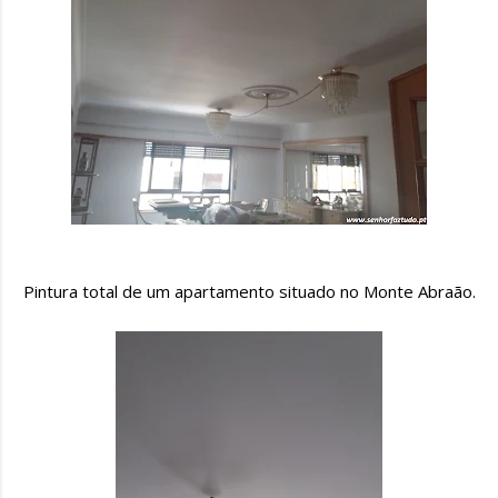
Pintura total de um apartamento situado no Monte Abraão.