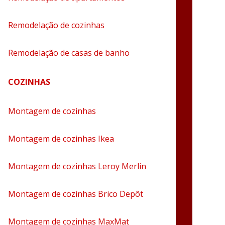
Remodelação de cozinhas
Remodelação de casas de banho
COZINHAS
Montagem de cozinhas
Montagem de cozinhas Ikea
Montagem de cozinhas Leroy Merlin
Montagem de cozinhas Brico Depôt
Montagem de cozinhas MaxMat