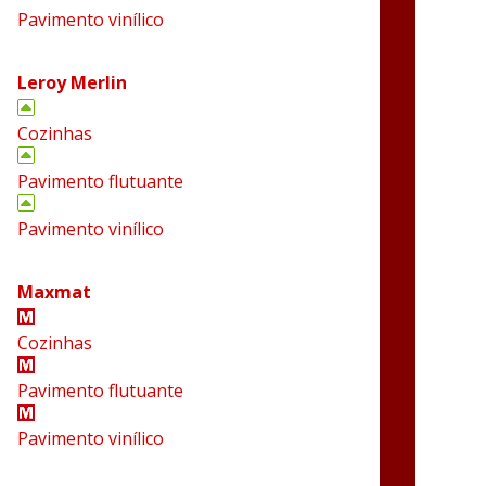
Pavimento vinílico
Leroy Merlin
Cozinhas
Pavimento flutuante
Pavimento vinílico
Maxmat
Cozinhas
Pavimento flutuante
Pavimento vinílico