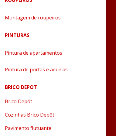
ROUPEIROS
Montagem de roupeiros
PINTURAS
Pintura de apartamentos
Pintura de portas e aduelas
BRICO DEPOT
Brico Depôt
Cozinhas Brico Depôt
Pavimento flutuante