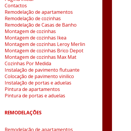
Contactos
Remodelação de apartamentos
Remodelação de cozinhas
Remodelação de Casas de Banho
Montagem de cozinhas
Montagem de cozinhas Ikea
Montagem de cozinhas Leroy Merlin
Montagem de cozinhas Brico Depot
Montagem de cozinhas Max Mat
Cozinhas Por Medida
Instalação de pavimento flutuante
Colocação de pavimento vinilico
Instalação de portas e aduelas
Pintura de apartamentos
Pintura de portas e aduelas
REMODELAÇÕES
Remodelação de apartamentos