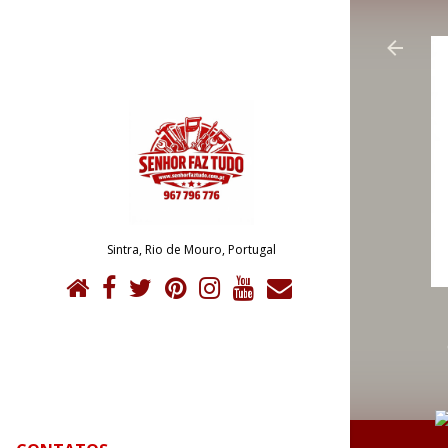
Sintra, Rio de Mouro, Portugal