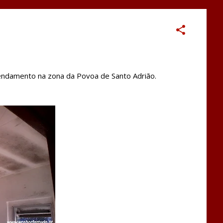
endamento na zona da Povoa de Santo Adrião.