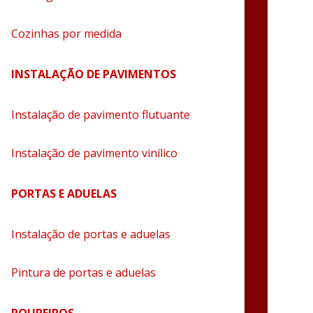
Cozinhas por medida
INSTALAÇÃO DE PAVIMENTOS
Instalação de pavimento flutuante
Instalação de pavimento vinílico
PORTAS E ADUELAS
Instalação de portas e aduelas
Pintura de portas e aduelas