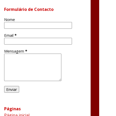
Formulário de Contacto
Nome
Email
*
Mensagem
*
Páginas
Página inicial