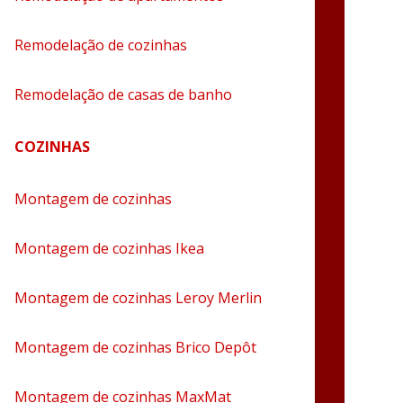
Remodelação de cozinhas
Remodelação de casas de banho
COZINHAS
Montagem de cozinhas
Montagem de cozinhas Ikea
Montagem de cozinhas Leroy Merlin
Montagem de cozinhas Brico Depôt
Montagem de cozinhas MaxMat