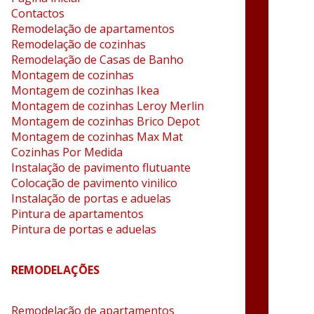
Contactos
Remodelação de apartamentos
Remodelação de cozinhas
Remodelação de Casas de Banho
Montagem de cozinhas
Montagem de cozinhas Ikea
Montagem de cozinhas Leroy Merlin
Montagem de cozinhas Brico Depot
Montagem de cozinhas Max Mat
Cozinhas Por Medida
Instalação de pavimento flutuante
Colocação de pavimento vinilico
Instalação de portas e aduelas
Pintura de apartamentos
Pintura de portas e aduelas
REMODELAÇÕES
Remodelação de apartamentos