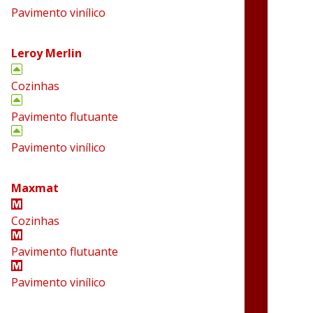
Pavimento vinílico
Leroy Merlin
Cozinhas
Pavimento flutuante
Pavimento vinílico
Maxmat
Cozinhas
Pavimento flutuante
Pavimento vinílico