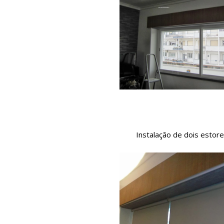
Instalação de dois estore