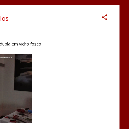
los
dupla em vidro fosco