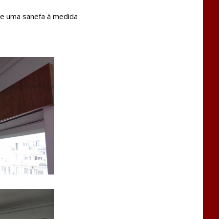
de uma sanefa à medida