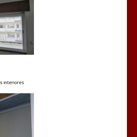
s interiores