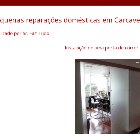
quenas reparações domésticas em Carcave
licado por
Sr. Faz Tudo
Instalação de uma porta de correr