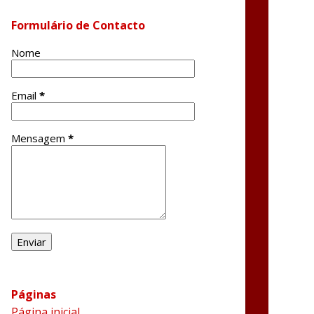
Formulário de Contacto
Nome
Email
*
Mensagem
*
Páginas
Página inicial