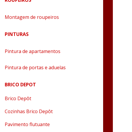
ROUPEIROS
Montagem de roupeiros
PINTURAS
Pintura de apartamentos
Pintura de portas e aduelas
BRICO DEPOT
Brico Depôt
Cozinhas Brico Depôt
Pavimento flutuante