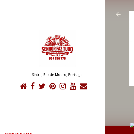
Sintra, Rio de Mouro, Portugal