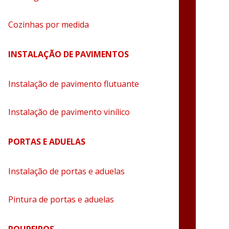
Cozinhas por medida
INSTALAÇÃO DE PAVIMENTOS
Instalação de pavimento flutuante
Instalação de pavimento vinílico
PORTAS E ADUELAS
Instalação de portas e aduelas
Pintura de portas e aduelas