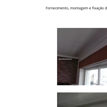
Fornecimento, montagem e fixação 