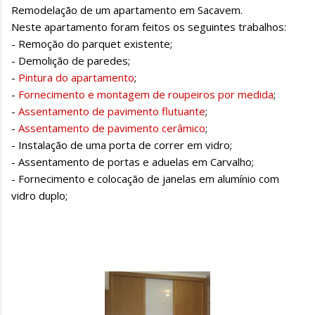
Remodelação de um apartamento em Sacavem.
Neste apartamento foram feitos os seguintes trabalhos:
- Remoção do parquet existente;
- Demolição de paredes;
-
Pintura do apartamento
;
-
Fornecimento e montagem de roupeiros por medida
;
-
Assentamento de pavimento flutuante
;
-
Assentamento de pavimento cerâmico
;
- Instalação de uma porta de correr em vidro;
- Assentamento de portas e aduelas em Carvalho;
- Fornecimento e colocação de janelas em alumínio com
vidro duplo;