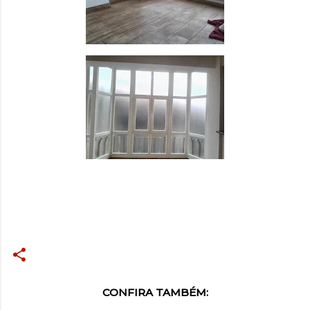
CONFIRA TAMBÉM: