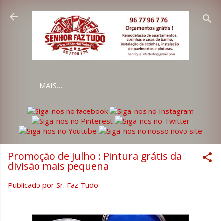
Avançar para o conteúdo principal
MAIS…
Promoção de Julho : Pintura grátis da
divisão mais pequena
Publicado por
Sr. Faz Tudo