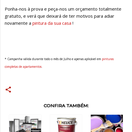
Ponha-nos à prova e peça-nos um orçamento totalmente
gratuito, e verá que deixará de ter motivos para adiar
novamente a
pintura da sua casa
!
* Campanha válida durante todo o mês de Julho e apenas aplicável em
pinturas
completas de apartamentos
.
CONFIRA TAMBÉM: