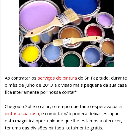
Ao contratar os
serviços de pintura
do Sr. Faz tudo, durante
o mês de Julho de 2013 a divisão mais pequena da sua casa
fica inteiramente por nossa conta!*
Chegou o Sol e o calor, o tempo que tanto esperava para
pintar a sua casa
, e como tal não poderá deixar escapar
esta magnifica oportunidade que lhe estamos a oferecer,
ter uma das divisões pintada totalmente grátis.