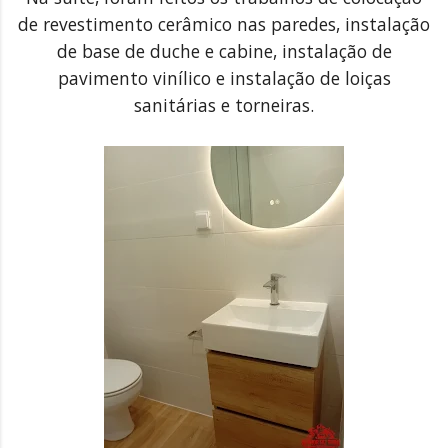
de revestimento cerâmico nas paredes, instalação
de base de duche e cabine, instalação de
pavimento vinílico e instalação de loiças
sanitárias e torneiras.