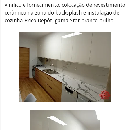
vinílico e fornecimento, colocação de revestimento
cerâmico na zona do backsplash e instalação de
cozinha Brico Depôt, gama Star branco brilho.