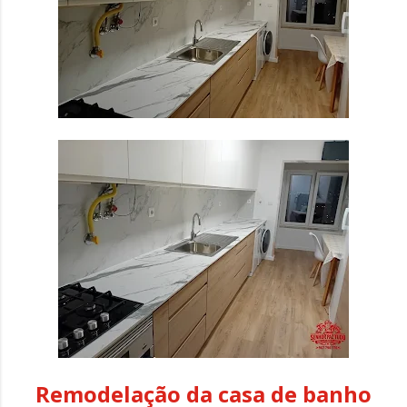
Remodelação da casa de banho