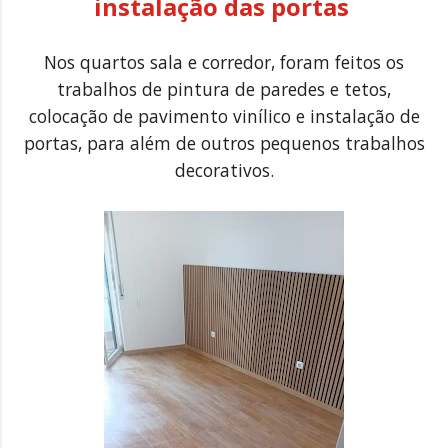
instalação das portas
Nos quartos sala e corredor, foram feitos os
trabalhos de pintura de paredes e tetos,
colocação de pavimento vinílico e instalação de
portas, para além de outros pequenos trabalhos
decorativos.