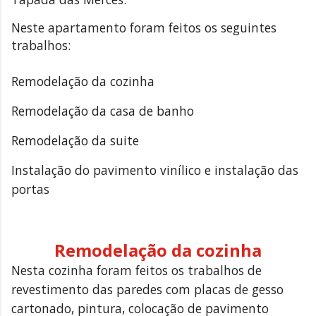
Neste apartamento foram feitos os seguintes
trabalhos:
Remodelação da cozinha
Remodelação da casa de banho
Remodelação da suite
Instalação do pavimento vinílico e instalação das
portas
Remodelação da cozinha
Nesta cozinha foram feitos os trabalhos de
revestimento das paredes com placas de gesso
cartonado, pintura, colocação de pavimento