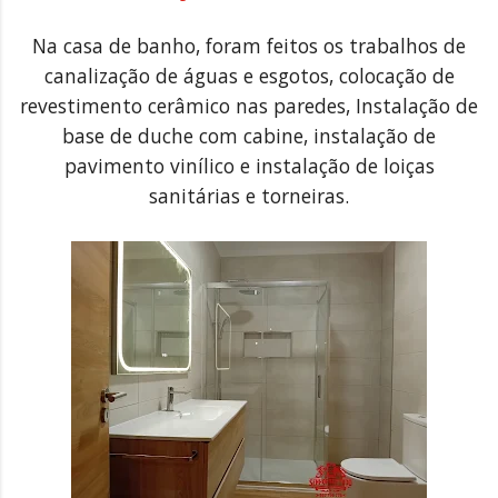
Na casa de banho, foram feitos os trabalhos de
canalização de águas e esgotos, colocação de
revestimento cerâmico nas paredes, Instalação de
base de duche com cabine, instalação de
pavimento vinílico e instalação de loiças
sanitárias e torneiras.