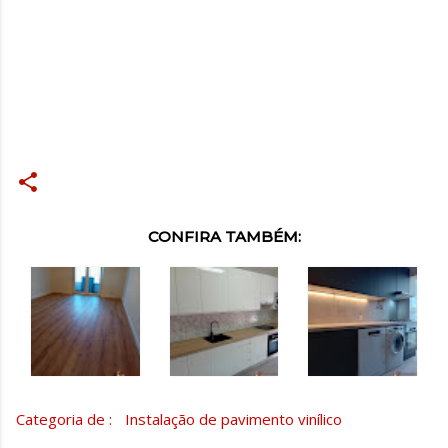
CONFIRA TAMBÉM:
Categoria de :
Instalação de pavimento vinílico