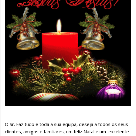
O Sr. Faz tudo e toda a sua equipa, deseja a todos os seus
clientes, amigos e familiares, um feliz Natal e um excelente