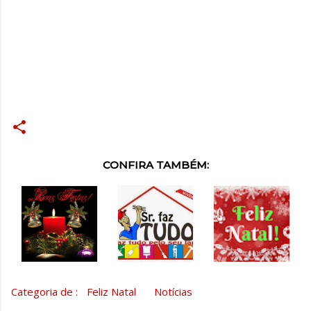
CONFIRA TAMBÉM:
Categoria de :
Feliz Natal
Notícias