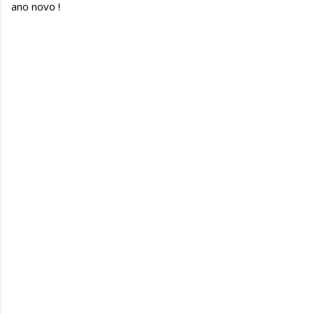
ano novo !