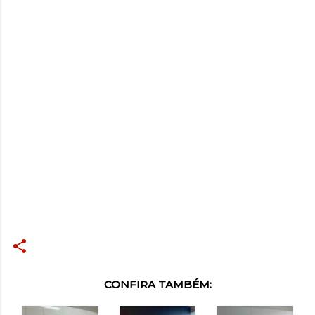
CONFIRA TAMBÉM: