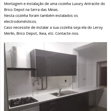
Montagem e instalação de uma cozinha Luxury Antracite do
Brico Depot na Serra das Minas.
Nesta cozinha foram também instalados os
electrodomésticos.
Caso necessite de instalar a sua cozinha seja ela do Leroy
Merlin, Brico Depot, Ikea, etc. Contacte-nos.