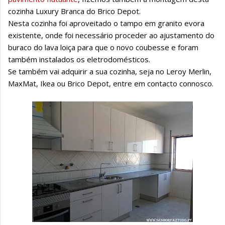
cozinha Luxury Branca do Brico Depot.
Nesta cozinha foi aproveitado o tampo em granito evora
existente, onde foi necessário proceder ao ajustamento do
buraco do lava loiça para que o novo coubesse e foram
também instalados os eletrodomésticos.
Se também vai adquirir a sua cozinha, seja no Leroy Merlin,
MaxMat, Ikea ou Brico Depot, entre em contacto connosco.