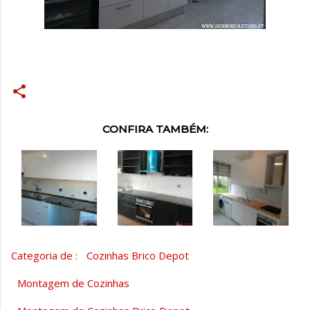
CONFIRA TAMBÉM:
Categoria de :
Cozinhas Brico Depot
Montagem de Cozinhas