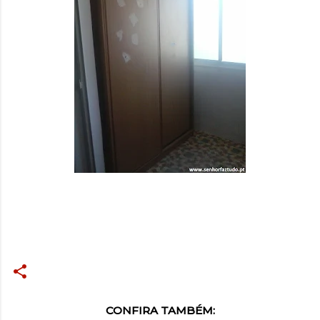
CONFIRA TAMBÉM: