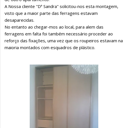
A Nossa cliente "Dª Sandra" solicitou-nos esta montagem,
visto que a maior parte das ferragens estavam
desaparecidas.
No entanto ao chegar-mos ao local, para alem das
ferragens em falta foi também necessário proceder ao
reforço das fixações, uma vez que os roupeiros estavam na
maioria montados com esquadros de plástico.