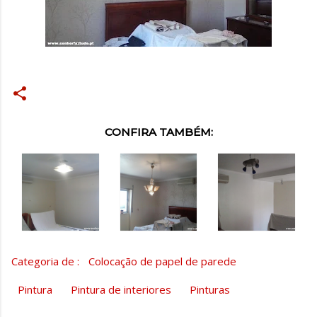
CONFIRA TAMBÉM:
Categoria de :
Colocação de papel de parede
Pintura
Pintura de interiores
Pinturas