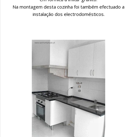
Na montagem desta cozinha foi também efectuado a
instalação dos electrodomésticos.