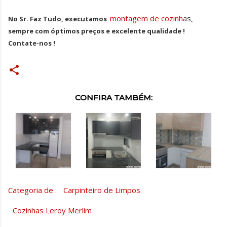
montagem de cozinh
as
No Sr. Faz Tudo, executamos
,
sempre com óptimos preços e excelente qualidade !
Contate-nos !
CONFIRA TAMBÉM:
Categoria de :
Carpinteiro de Limpos
Cozinhas Leroy Merlim