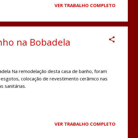
VER TRABALHO COMPLETO
nho na Bobadela
dela Na remodelação desta casa de banho, foram
e esgotos, colocação de revestimento cerâmico nas
s sanitárias.
VER TRABALHO COMPLETO