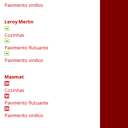
Pavimento vinílico
Leroy Merlin
Cozinhas
Pavimento flutuante
Pavimento vinílico
Maxmat
Cozinhas
Pavimento flutuante
Pavimento vinílico