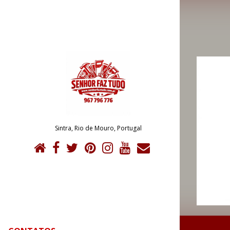
Sintra, Rio de Mouro, Portugal