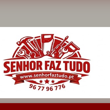
Avançar para o conteúdo principal