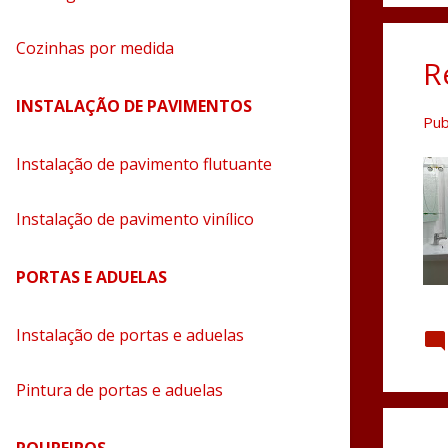
Cozinhas por medida
R
INSTALAÇÃO DE PAVIMENTOS
Pub
Instalação de pavimento flutuante
Instalação de pavimento vinílico
PORTAS E ADUELAS
Instalação de portas e aduelas
Pintura de portas e aduelas