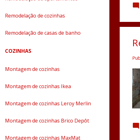
Remodelação de cozinhas
Remodelação de casas de banho
R
COZINHAS
Pub
Montagem de cozinhas
Montagem de cozinhas Ikea
Montagem de cozinhas Leroy Merlin
Montagem de cozinhas Brico Depôt
Montagem de cozinhas MaxMat