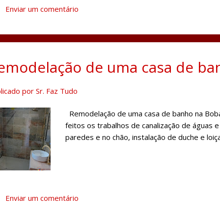
Enviar um comentário
emodelação de uma casa de ba
licado por
Sr. Faz Tudo
Remodelação de uma casa de banho na Boba
feitos os trabalhos de canalização de águas 
paredes e no chão, instalação de duche e loiça
Enviar um comentário